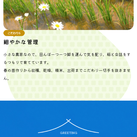
細やかな管理
小さな農家なので、田んぼ一つ一つ脚を運んで気を配り、稲と会話をす
るつもりで育てています。
春の苗作りから収穫、乾燥、精米、出荷までこだわり一切手を抜きませ
ん。