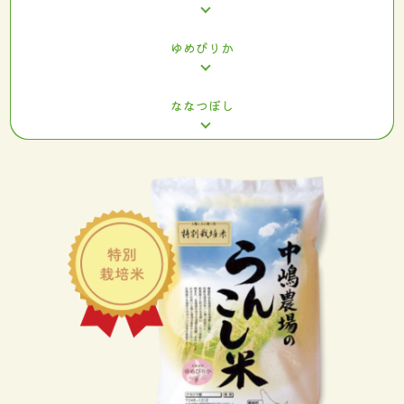
ゆめぴりか
ななつぼし