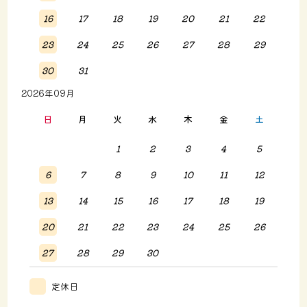
16
17
18
19
20
21
22
23
24
25
26
27
28
29
30
31
2026年09月
日
月
火
水
木
金
土
1
2
3
4
5
6
7
8
9
10
11
12
13
14
15
16
17
18
19
20
21
22
23
24
25
26
27
28
29
30
定休日