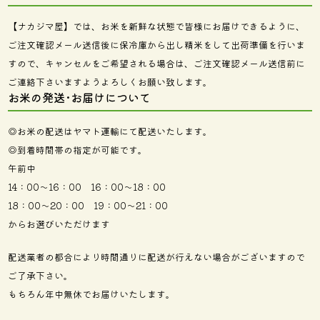
【ナカジマ屋】では、お米を新鮮な状態で皆様にお届けできるように、
ご注文確認メール送信後に保冷庫から出し精米をして出荷準備を行いま
すので、キャンセルをご希望される場合は、ご注文確認メール送信前に
ご連絡下さいますようよろしくお願い致します。
お米の発送･お届けについて
◎お米の配送はヤマト運輸にて配送いたします。
◎到着時間帯の指定が可能です。
午前中
14：00～16：00 16：00～18：00
18：00～20：00 19：00～21：00
からお選びいただけます
配送業者の都合により時間通りに配送が行えない場合がございますので
ご了承下さい。
もちろん年中無休でお届けいたします。