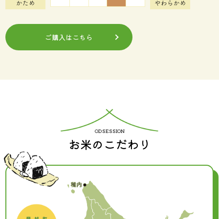
ご購入はこちら
お米のこだわり