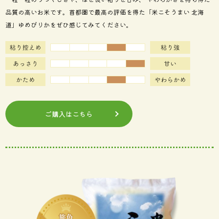
品質の高いお米です。首都圏で最高の評価を得た「米こそうまい 北海
道」ゆめぴりかをぜひ感じてみてください。
ご購入はこちら