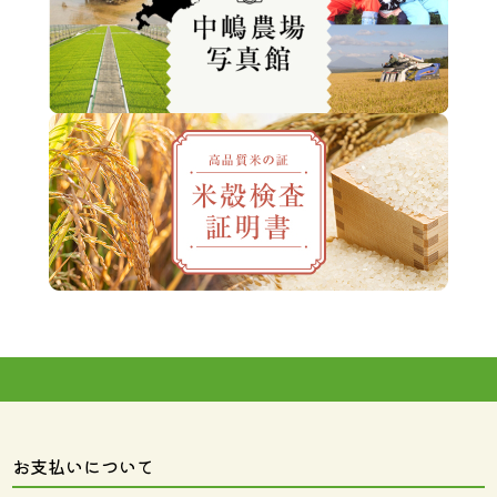
お支払いについて