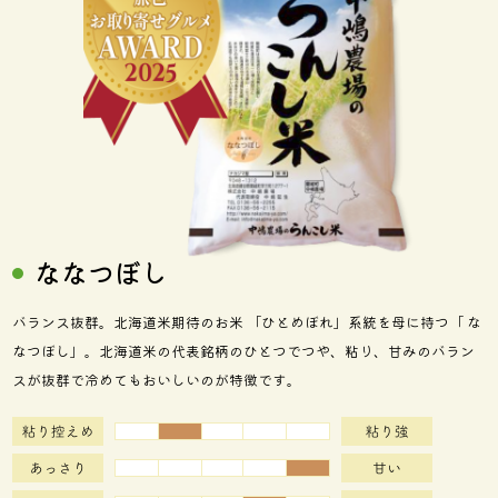
ななつぼし
バランス抜群。北海道米期待のお米 「ひとめぼれ」系統を母に持つ「 な
なつぼし」。北海道米の代表銘柄のひとつでつや、粘り、甘みのバラン
スが抜群で冷めてもおいしいのが特徴です。