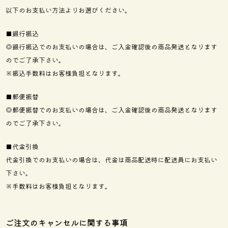
以下のお支払い方法よりお選びください。
■銀行振込
◎銀行振込でのお支払いの場合は、ご入金確認後の商品発送となります
のでご了承下さい。
※振込手数料はお客様負担となります。
■郵便振替
◎郵便振替でのお支払いの場合は、ご入金確認後の商品発送となります
のでご了承下さい。
■代金引換
代金引換でのお支払いの場合は、代金は商品配送時に配送員にお支払い
下さい。
※手数料はお客様負担となります。
ご注文のキャンセルに関する事項